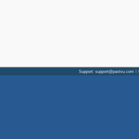
Support: support@pastvu.com