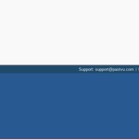
Support: support@pastvu.com