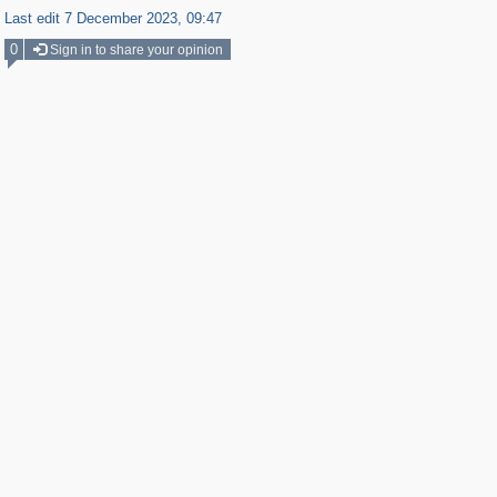
Last edit 7 December 2023, 09:47
0
Sign in to share your opinion