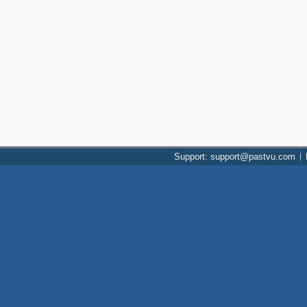
Support: support@pastvu.com