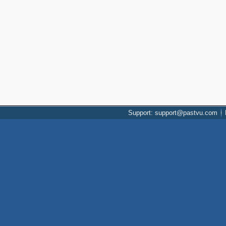
Support: support@pastvu.com