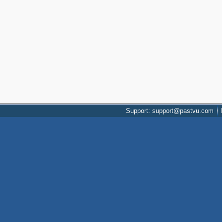
Support: support@pastvu.com