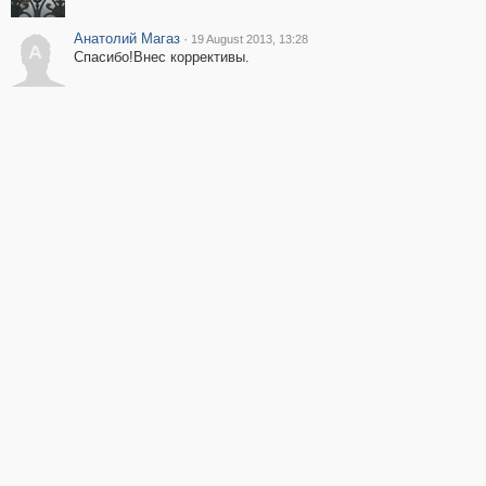
Анатолий Магаз
·
19 August 2013, 13:28
А
Спасибо!Внес коррективы.