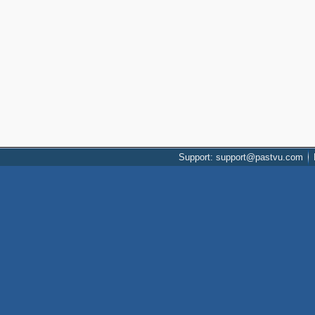
Support: support@pastvu.com