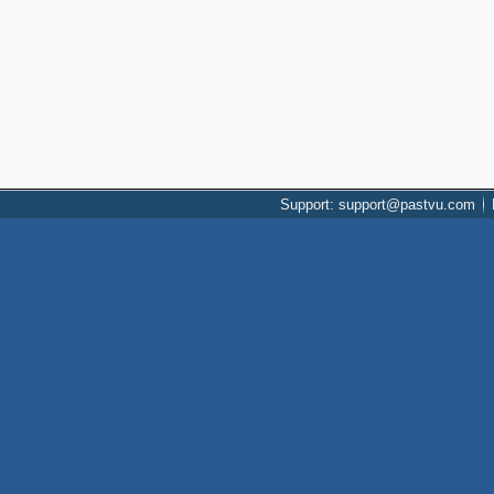
Support: support@pastvu.com