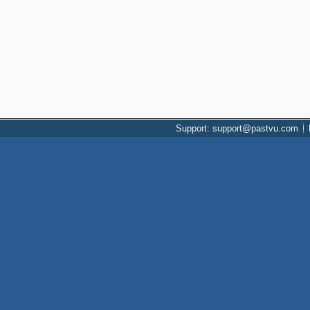
Support: support@pastvu.com