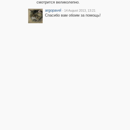
смотрится великолепно.
argopavel
·
14 August 2013, 13:21
Спасибо вам обоим за помощь!