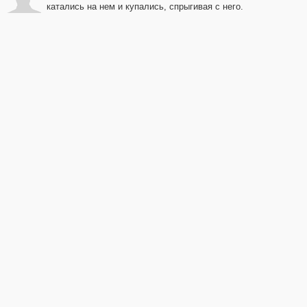
катались на нем и купались, спрыгивая с него.