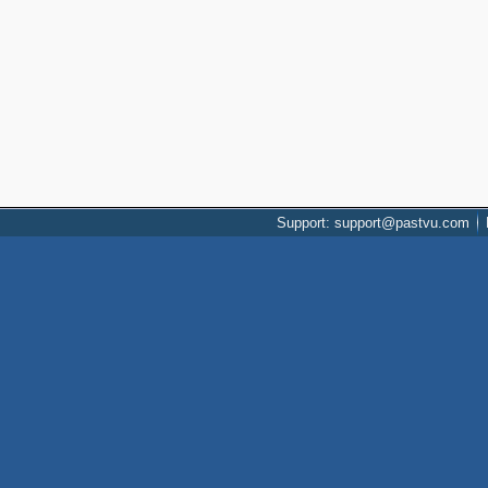
Support: support@pastvu.com