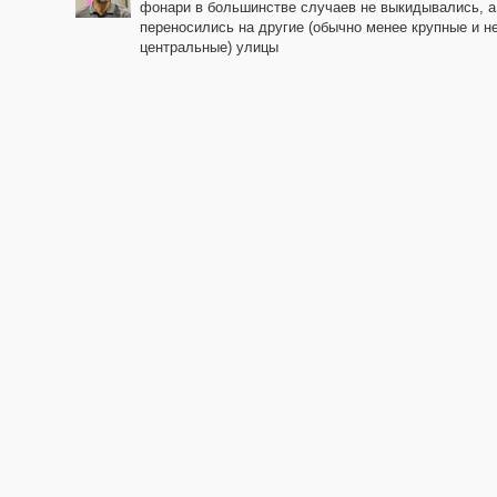
фонари в большинстве случаев не выкидывались, а
переносились на другие (обычно менее крупные и не
центральные) улицы