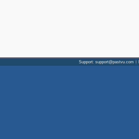
Support: support@pastvu.com