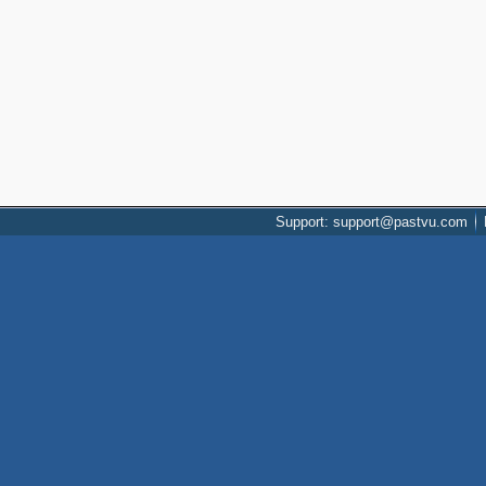
Support: support@pastvu.com