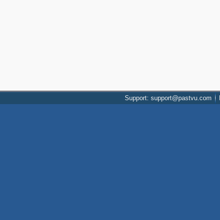
Support: support@pastvu.com