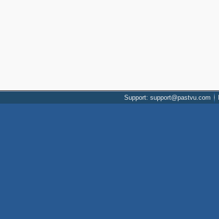
Support: support@pastvu.com