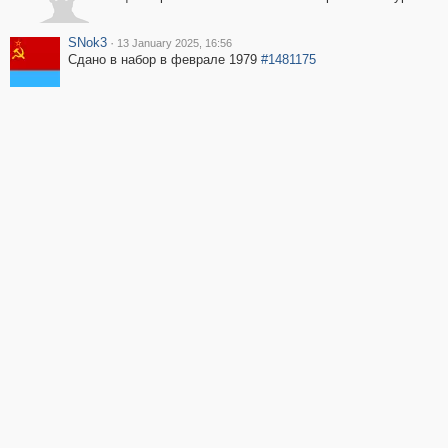
SNok3
·
13 January 2025, 16:56
Сдано в набор в феврале 1979
#1481175