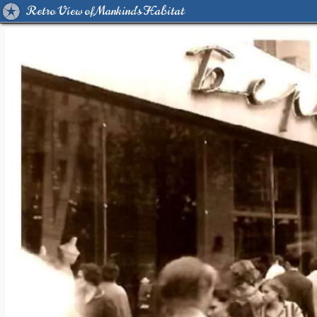
Retro View of Mankind's Habitat