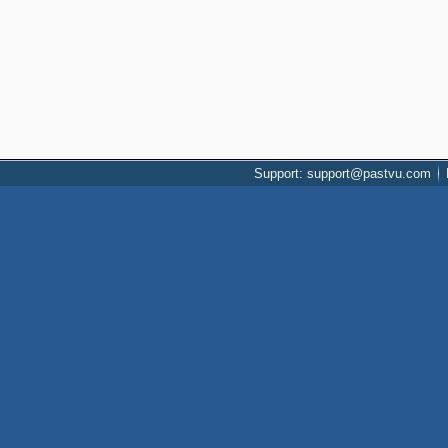
Support: support@pastvu.com