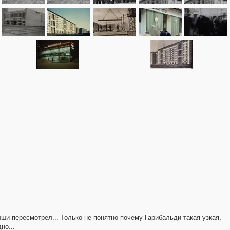
ыши пересмотрел... Только не понятно почему Гарибальди такая узкая,
но...