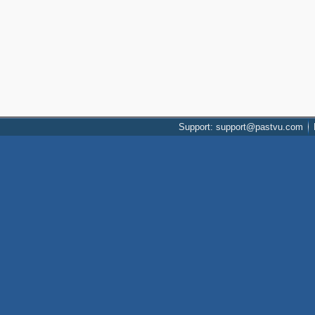
Support: support@pastvu.com