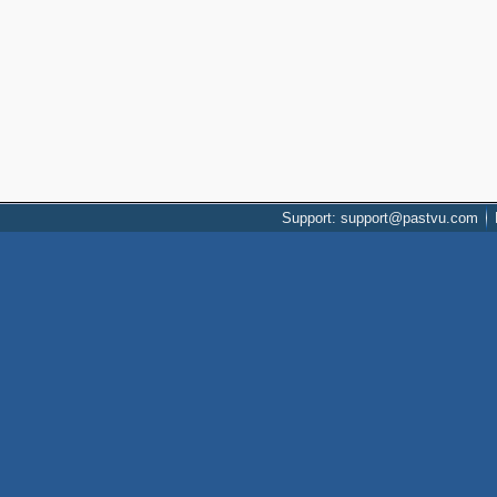
Support: support@pastvu.com