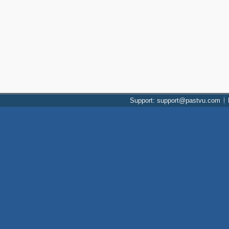
Support: support@pastvu.com