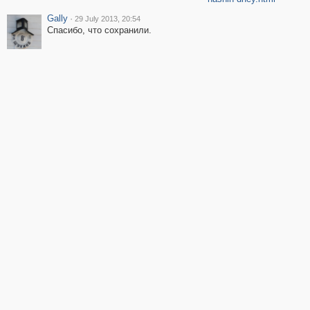
Gally
·
29 July 2013, 20:54
Спасибо, что сохранили.