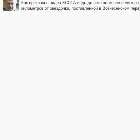
Как прекрасно виден ХСС! А ведь до него не менее полутора
километров от звёздочки, поставленной в Вознесенском пере