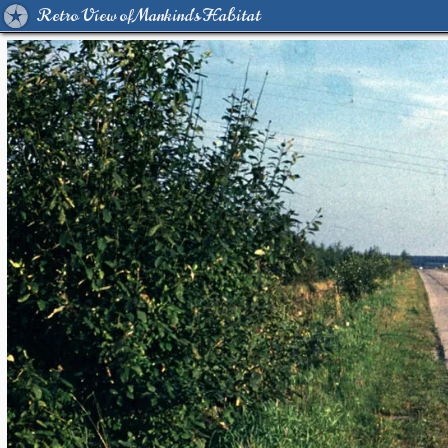
Retro View of Mankind's Habitat