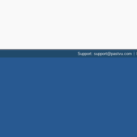
Support: support@pastvu.com