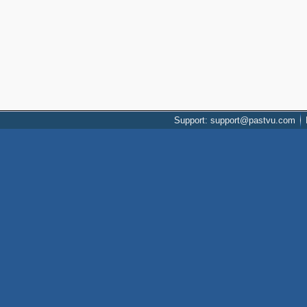
Support: support@pastvu.com