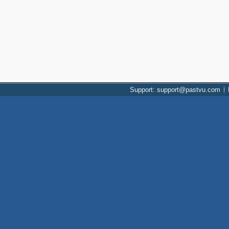
Support: support@pastvu.com