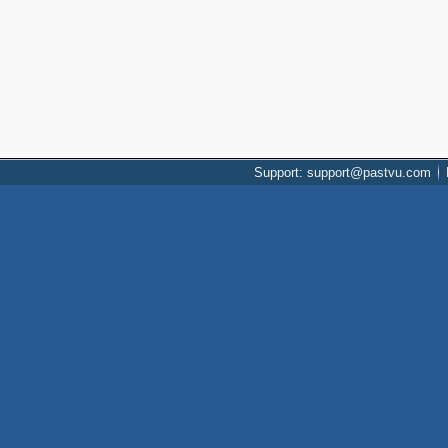
Support: support@pastvu.com