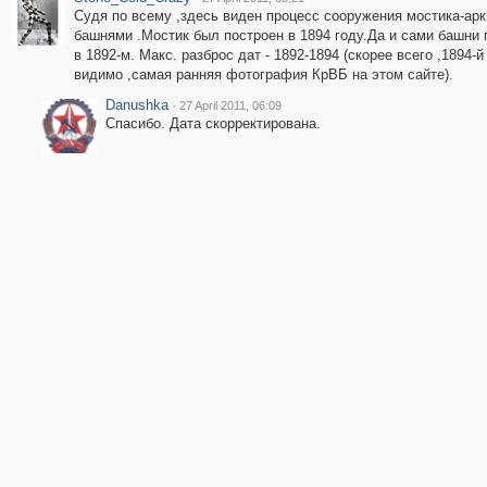
Судя по всему ,здесь виден процесс сооружения мостика-ар
башнями .Мостик был построен в 1894 году.Да и сами башни
в 1892-м. Макс. разброс дат - 1892-1894 (скорее всего ,1894-й
видимо ,самая ранняя фотография КрВБ на этом сайте).
Danushka
·
27 April 2011, 06:09
Спасибо. Дата скорректирована.