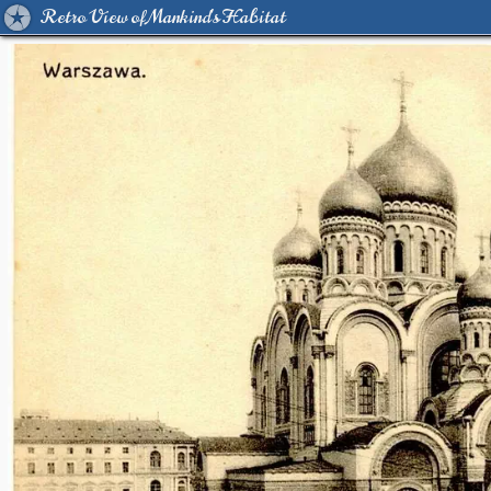
Retro View of Mankind's Habitat