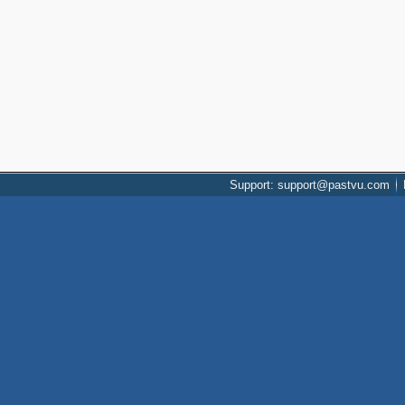
Support: support@pastvu.com