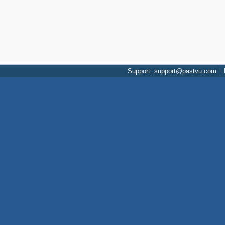
Support: support@pastvu.com