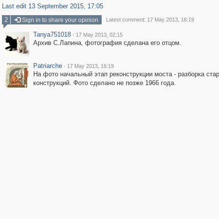
Last edit 13 September 2015, 17:05
2
Sign in to share your opinion
Latest comment: 17 May 2013, 16:19
Tanya751018
·
17 May 2013, 02:15
Архив С.Лапина, фотография сделана его отцом.
Patriarche
·
17 May 2013, 16:19
На фото начальный этап реконструкции моста - разборка ста
конструкций. Фото сделано не позже 1966 года.