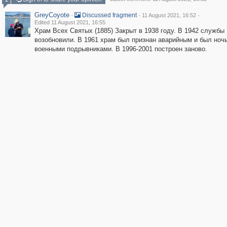
GreyCoyote
·
·
·
Discussed fragment
11 August 2021, 16:52
Edited 11 August 2021, 16:55
Храм Всех Святых (1885) Закрыт в 1938 году. В 1942 службы
возобновили. В 1961 храм был признан аварийным и был ноч
военными подрывниками. В 1996-2001 построен заново.