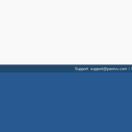
Support: support@pastvu.com