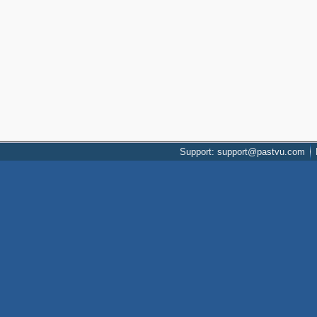
Support: support@pastvu.com