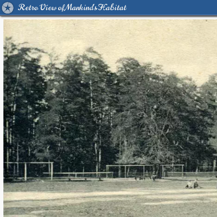
Retro View of Mankind's Habitat