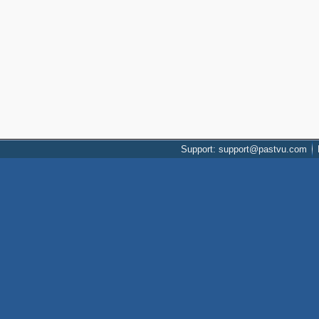
Support: support@pastvu.com