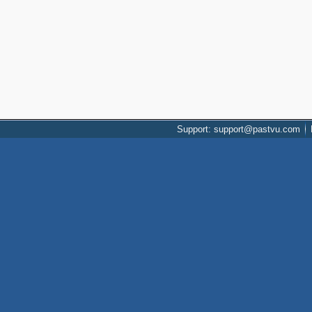
Support: support@pastvu.com