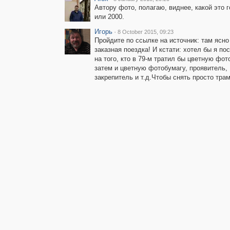
Автору фото, полагаю, виднее, какой это го
или 2000.
Игорь
·
8 October 2015, 09:23
Пройдите по ссылке на источник: там ясно
заказная поездка! И кстати: хотел бы я по
на того, кто в 79-м тратил бы цветную фот
затем и цветную фотобумагу, проявитель,
закрепитель и т.д.Чтобы снять просто тра