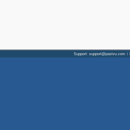
Support: support@pastvu.com