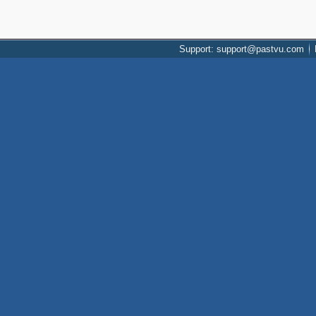
Support: support@pastvu.com