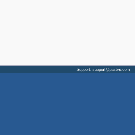
Support: support@pastvu.com