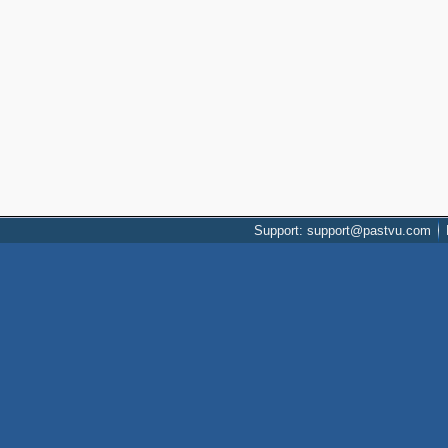
Support: support@pastvu.com