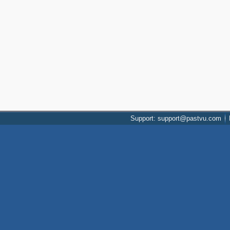
Support: support@pastvu.com