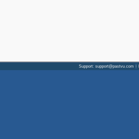
Support: support@pastvu.com