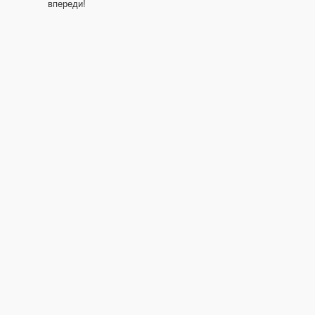
впереди!