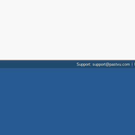
Support: support@pastvu.com